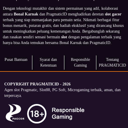
Dengan teknologi mutakhir dan sistem permainan yang adil, kolaborasi
antara
Bonal Karnak
dan PragmaticID menghadirkan deretan
slot gacor
terbaik yang siap memanjakan para pemain setia. Nikmati berbagai fitur
bonus menarik, putaran gratis, dan hadiah eksklusif yang dirancang khusus
untuk meningkatkan peluang kemenangan Anda. Bergabunglah sekarang
dan rasakan sendiri sensasi bermain
slot
dengan pengalaman terbaik yang
hanya bisa Anda temukan bersama Bonal Karnak dan PragmaticID.
Pusat Bantuan
Syarat dan
Responsible
Tentang
Ketentuan
Gaming
PRAGMATICID
COPYRIGHT PRAGMATICID - 2026
Agen slot Pragmatic, Slot88, PG Soft, Microgaming terbaik, aman, dan
terpercaya.