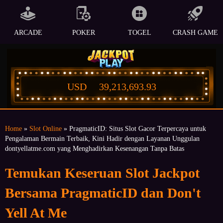
ARCADE
POKER
TOGEL
CRASH GAME
USD
39,213,693.93
Home
»
Slot Online
» PragmaticID: Situs Slot Gacor Terpercaya untuk
Pengalaman Bermain Terbaik, Kini Hadir dengan Layanan Unggulan
dontyellatme.com yang Menghadirkan Kesenangan Tanpa Batas
Temukan Keseruan Slot Jackpot
Bersama PragmaticID dan Don't
Yell At Me