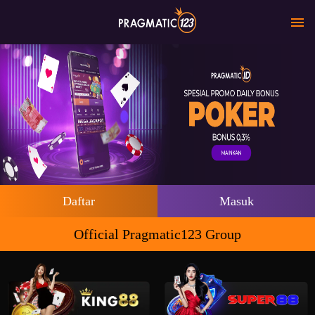
Daftar
Masuk
Official Pragmatic123 Group