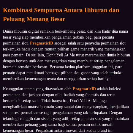
Kombinasi Sempurna Antara Hiburan dan
Peluang Menang Besar
Dunia hiburan digital semakin berkembang pesat, dan kini hadir dua nama
besar yang siap memberikan pengalaman terbaik bagi para pecinta
permainan slot.
PragmaticID
sebagai salah satu penyedia permainan slot
terkemuka hadir dengan ratusan pilihan game menarik yang memanjakan
para pemain. Di sisi lain, Don't Yell At Me turut meramaikan dunia hiburan
dengan konsep unik dan menyegarkan yang membuat setiap pengalaman
bermain semakin berkesan. Bersama kedua platform unggulan ini, para
pemain dapat menikmati berbagai pilihan slot gacor yang telah terbukti
memberikan kemenangan nyata dan menggiurkan setiap harinya.
Keunggulan utama yang ditawarkan oleh
PragmaticID
adalah koleksi
permainan slot jackpot dengan nilai hadiah yang fantastis dan terus
bertambah setiap saat. Tidak hanya itu, Don't Yell At Me juga
menghadirkan nuansa bermain yang santai dan menyenangkan, menjadikan
setiap sesi permainan sebagai pengalaman yang tak terlupakan. Dengan
teknologi canggih dan sistem yang adil, setiap putaran slot yang dimainkan
memberikan peluang yang sama bagi semua pemain untuk meraih
kemenangan besar. Perpaduan antara inovasi dari kedua brand ini