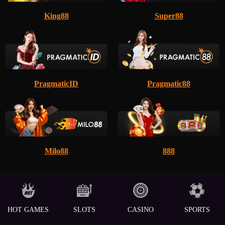
King88
Super88
PragmaticID
Pragmatic88
Milo88
888
HOT GAMES
SLOTS
CASINO
SPORTS