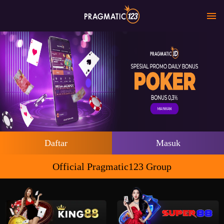
Daftar
Masuk
Official Pragmatic123 Group