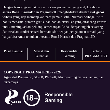
Dengan teknologi mutakhir dan sistem permainan yang adil, kolaborasi
antara
Bonal Karnak
dan PragmaticID menghadirkan deretan
slot gacor
terbaik yang siap memanjakan para pemain setia. Nikmati berbagai fitur
bonus menarik, putaran gratis, dan hadiah eksklusif yang dirancang khusus
untuk meningkatkan peluang kemenangan Anda. Bergabunglah sekarang
dan rasakan sendiri sensasi bermain
slot
dengan pengalaman terbaik yang
hanya bisa Anda temukan bersama Bonal Karnak dan PragmaticID.
Pusat Bantuan
Syarat dan
Responsible
Tentang
Ketentuan
Gaming
PRAGMATICID
COPYRIGHT PRAGMATICID - 2026
Agen slot Pragmatic, Slot88, PG Soft, Microgaming terbaik, aman, dan
terpercaya.