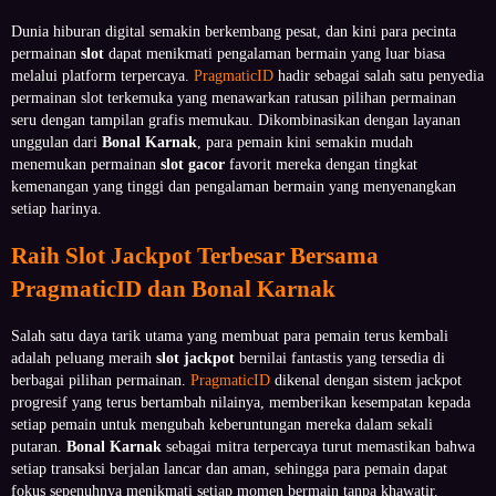
Dunia hiburan digital semakin berkembang pesat, dan kini para pecinta
permainan
slot
dapat menikmati pengalaman bermain yang luar biasa
melalui platform terpercaya.
PragmaticID
hadir sebagai salah satu penyedia
permainan slot terkemuka yang menawarkan ratusan pilihan permainan
seru dengan tampilan grafis memukau. Dikombinasikan dengan layanan
unggulan dari
Bonal Karnak
, para pemain kini semakin mudah
menemukan permainan
slot gacor
favorit mereka dengan tingkat
kemenangan yang tinggi dan pengalaman bermain yang menyenangkan
setiap harinya.
Raih Slot Jackpot Terbesar Bersama
PragmaticID dan Bonal Karnak
Salah satu daya tarik utama yang membuat para pemain terus kembali
adalah peluang meraih
slot jackpot
bernilai fantastis yang tersedia di
berbagai pilihan permainan.
PragmaticID
dikenal dengan sistem jackpot
progresif yang terus bertambah nilainya, memberikan kesempatan kepada
setiap pemain untuk mengubah keberuntungan mereka dalam sekali
putaran.
Bonal Karnak
sebagai mitra terpercaya turut memastikan bahwa
setiap transaksi berjalan lancar dan aman, sehingga para pemain dapat
fokus sepenuhnya menikmati setiap momen bermain tanpa khawatir.