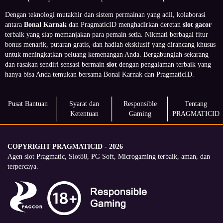
Dengan teknologi mutakhir dan sistem permainan yang adil, kolaborasi
antara
Bonal Karnak
dan PragmaticID menghadirkan deretan
slot gacor
terbaik yang siap memanjakan para pemain setia. Nikmati berbagai fitur
bonus menarik, putaran gratis, dan hadiah eksklusif yang dirancang khusus
untuk meningkatkan peluang kemenangan Anda. Bergabunglah sekarang
dan rasakan sendiri sensasi bermain
slot
dengan pengalaman terbaik yang
hanya bisa Anda temukan bersama Bonal Karnak dan PragmaticID.
Pusat Bantuan
Syarat dan
Responsible
Tentang
Ketentuan
Gaming
PRAGMATICID
COPYRIGHT PRAGMATICID - 2026
Agen slot Pragmatic, Slot88, PG Soft, Microgaming terbaik, aman, dan
terpercaya.