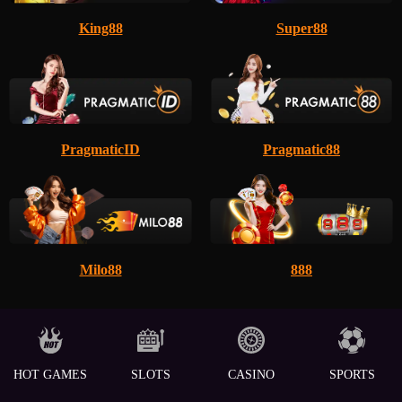
King88
Super88
PragmaticID
Pragmatic88
Milo88
888
HOT GAMES
SLOTS
CASINO
SPORTS