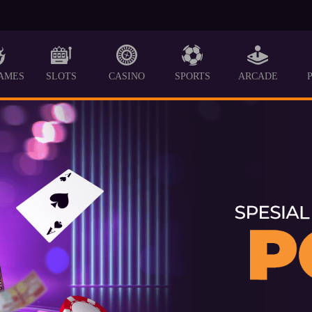
AMES
SLOTS
CASINO
SPORTS
ARCADE