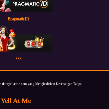
PragmaticID
888
an dontyellatme.com yang Menghadirkan Kesenangan Tanpa
Yell At Me