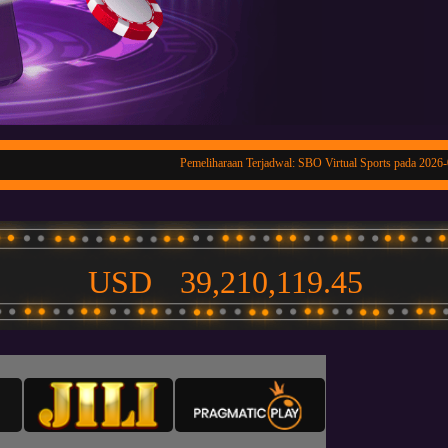
Pemeliharaan Terjadwal: SBO Virtual Sports pada 2026-07-06 da
USD
39,210,119.45