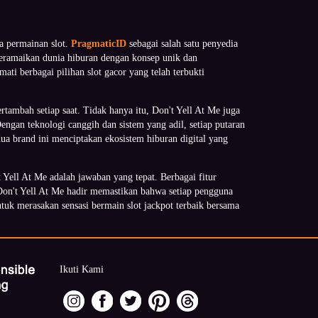
a permainan slot.
PragmaticID
sebagai salah satu penyedia
meramaikan dunia hiburan dengan konsep unik dan
i berbagai pilihan slot gacor yang telah terbukti
ertambah setiap saat. Tidak hanya itu, Don't Yell At Me juga
ngan teknologi canggih dan sistem yang adil, setiap putaran
a brand ini menciptakan ekosistem hiburan digital yang
Yell At Me adalah jawaban yang tepat. Berbagai fitur
. Don't Yell At Me hadir memastikan bahwa setiap pengguna
uk merasakan sensasi bermain slot jackpot terbaik bersama
Ikuti Kami