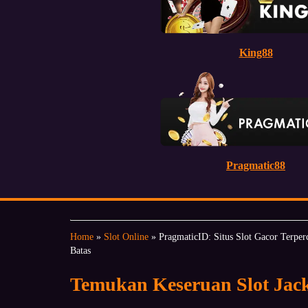
King88
Pragmatic88
Home
»
Slot Online
» PragmaticID: Situs Slot Gacor Terpe
Batas
Temukan Keseruan Slot Jack