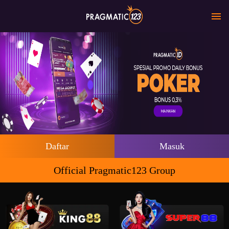
Daftar
Masuk
Official Pragmatic123 Group