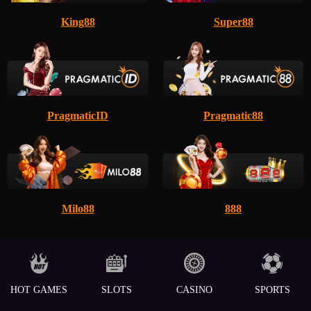
King88
Super88
PragmaticID
Pragmatic88
Milo88
888
HOT GAMES
SLOTS
CASINO
SPORTS