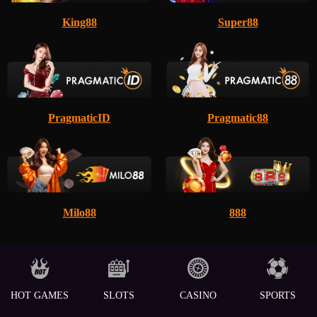
King88
Super88
PragmaticID
Pragmatic88
Milo88
888
HOT GAMES
SLOTS
CASINO
SPORTS