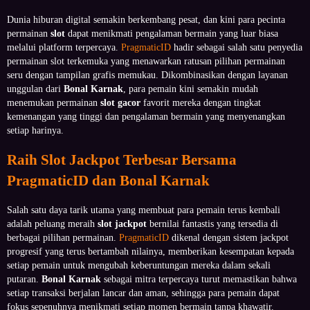
Dunia hiburan digital semakin berkembang pesat, dan kini para pecinta
permainan
slot
dapat menikmati pengalaman bermain yang luar biasa
melalui platform terpercaya.
PragmaticID
hadir sebagai salah satu penyedia
permainan slot terkemuka yang menawarkan ratusan pilihan permainan
seru dengan tampilan grafis memukau. Dikombinasikan dengan layanan
unggulan dari
Bonal Karnak
, para pemain kini semakin mudah
menemukan permainan
slot gacor
favorit mereka dengan tingkat
kemenangan yang tinggi dan pengalaman bermain yang menyenangkan
setiap harinya.
Raih Slot Jackpot Terbesar Bersama
PragmaticID dan Bonal Karnak
Salah satu daya tarik utama yang membuat para pemain terus kembali
adalah peluang meraih
slot jackpot
bernilai fantastis yang tersedia di
berbagai pilihan permainan.
PragmaticID
dikenal dengan sistem jackpot
progresif yang terus bertambah nilainya, memberikan kesempatan kepada
setiap pemain untuk mengubah keberuntungan mereka dalam sekali
putaran.
Bonal Karnak
sebagai mitra terpercaya turut memastikan bahwa
setiap transaksi berjalan lancar dan aman, sehingga para pemain dapat
fokus sepenuhnya menikmati setiap momen bermain tanpa khawatir.