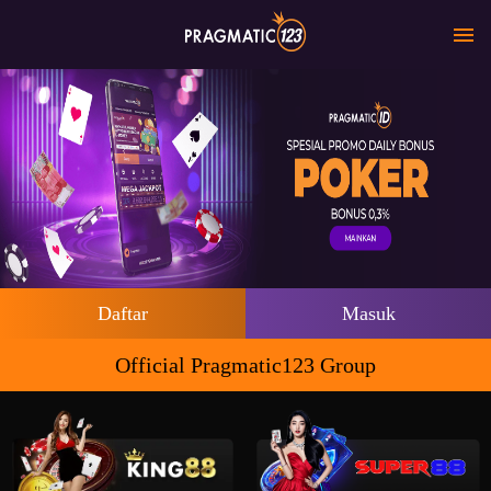
Daftar
Masuk
Official Pragmatic123 Group