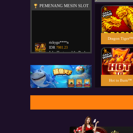
PEMENANG MESIN SLOT
Dragon Tiger™
rickygu****n
IDR
7981.23
John Hunter and the Book
of Tut™
d****y
IDR
7320.48
Sweet Bonanza™
Hot to Burn™