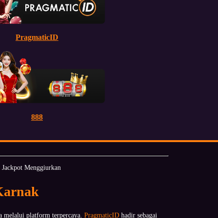
PragmaticID
888
s Jackpot Menggiurkan
Karnak
 melalui platform terpercaya.
PragmaticID
hadir sebagai