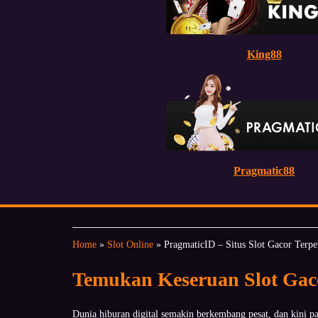
King88
Pragmatic88
Home
»
Slot Online
» PragmaticID – Situs Slot Gacor Terp
Temukan Keseruan Slot Gac
Dunia hiburan digital semakin berkembang pesat, dan kini p