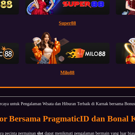
Super88
Milo88
ercaya untuk Pengalaman Wisata dan Hiburan Terbaik di Karnak bersama Bonu
or Bersama PragmaticID dan Bonal 
ara pecinta permainan
slot
dapat menikmati pengalaman bermain yang luar biasa