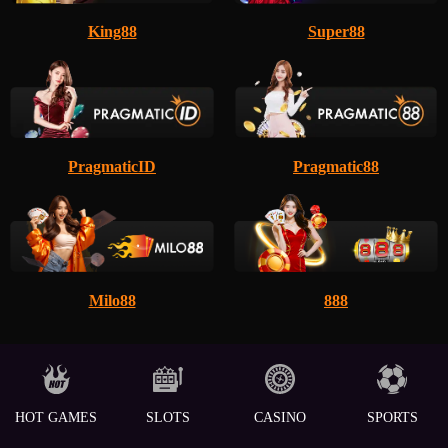
King88
Super88
PragmaticID
Pragmatic88
Milo88
888
HOT GAMES
SLOTS
CASINO
SPORTS