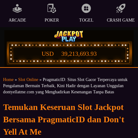
ARCADE
POKER
TOGEL
CRASH GAME
USD
39,213,693.93
Home
»
Slot Online
» PragmaticID: Situs Slot Gacor Terpercaya untuk
Pengalaman Bermain Terbaik, Kini Hadir dengan Layanan Unggulan
dontyellatme.com yang Menghadirkan Kesenangan Tanpa Batas
Temukan Keseruan Slot Jackpot
Bersama PragmaticID dan Don't
Yell At Me