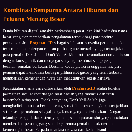
Kombinasi Sempurna Antara Hiburan dan
Peluang Menang Besar
Dunia hiburan digital semakin berkembang pesat, dan kini hadir dua nama
besar yang siap memberikan pengalaman terbaik bagi para pecinta
permainan slot.
PragmaticID
sebagai salah satu penyedia permainan slot
terkemuka hadir dengan ratusan pilihan game menarik yang memanjakan
para pemain. Di sisi lain, Don't Yell At Me turut meramaikan dunia hiburan
dengan konsep unik dan menyegarkan yang membuat setiap pengalaman
bermain semakin berkesan. Bersama kedua platform unggulan ini, para
pemain dapat menikmati berbagai pilihan slot gacor yang telah terbukti
memberikan kemenangan nyata dan menggiurkan setiap harinya.
Keunggulan utama yang ditawarkan oleh
PragmaticID
adalah koleksi
permainan slot jackpot dengan nilai hadiah yang fantastis dan terus
bertambah setiap saat. Tidak hanya itu, Don't Yell At Me juga
menghadirkan nuansa bermain yang santai dan menyenangkan, menjadikan
setiap sesi permainan sebagai pengalaman yang tak terlupakan. Dengan
teknologi canggih dan sistem yang adil, setiap putaran slot yang dimainkan
memberikan peluang yang sama bagi semua pemain untuk meraih
kemenangan besar. Perpaduan antara inovasi dari kedua brand ini