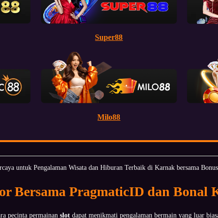
Super88
Milo88
ercaya untuk Pengalaman Wisata dan Hiburan Terbaik di Karnak bersama Bonu
or Bersama PragmaticID dan Bonal 
ara pecinta permainan
slot
dapat menikmati pengalaman bermain yang luar biasa