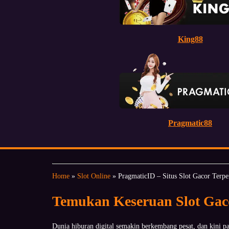
King88
Pragmatic88
Home
»
Slot Online
» PragmaticID – Situs Slot Gacor Terp
Temukan Keseruan Slot Gac
Dunia hiburan digital semakin berkembang pesat, dan kini p