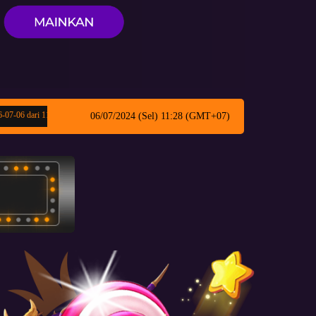
dari 11:00 AM sampai 3:00 PM (GMT + 7). Selama waktu ini, SBO Virtual Sports permainan t
06/07/2024 (Sel) 11:28 (GMT+07)