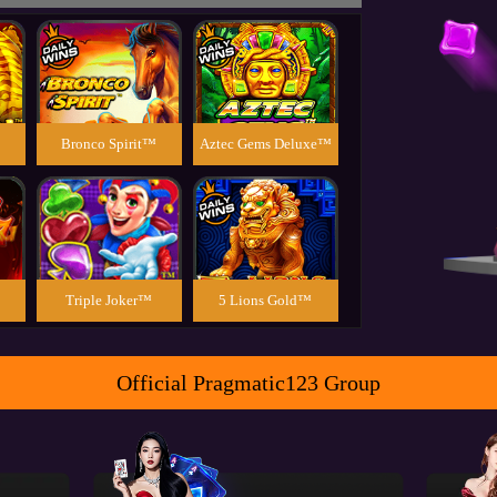
Bronco Spirit™
Aztec Gems Deluxe™
Triple Joker™
5 Lions Gold™
Official Pragmatic123 Group