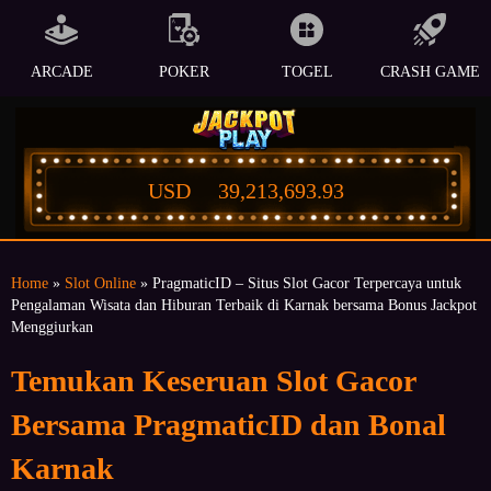
ARCADE
POKER
TOGEL
CRASH GAME
USD
39,213,693.93
Home
»
Slot Online
» PragmaticID – Situs Slot Gacor Terpercaya untuk
Pengalaman Wisata dan Hiburan Terbaik di Karnak bersama Bonus Jackpot
Menggiurkan
Temukan Keseruan Slot Gacor
Bersama PragmaticID dan Bonal
Karnak