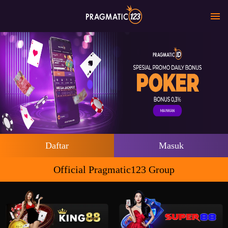
Daftar
Masuk
Official Pragmatic123 Group