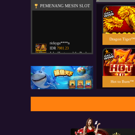
PEMENANG MESIN SLOT
Dragon Tiger™
rickygu****n
IDR
7981.23
John Hunter and the Book
of Tut™
d****y
IDR
7320.48
Sweet Bonanza™
Hot to Burn™