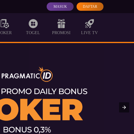
MASUK
DAFTAR
POKER
TOGEL
PROMOSI
LIVE TV