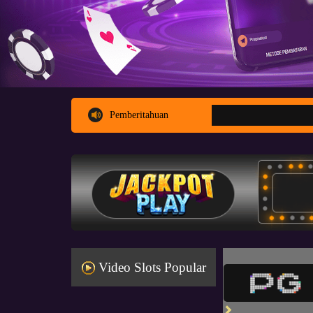
Pemberitahuan
Video Slots Popular