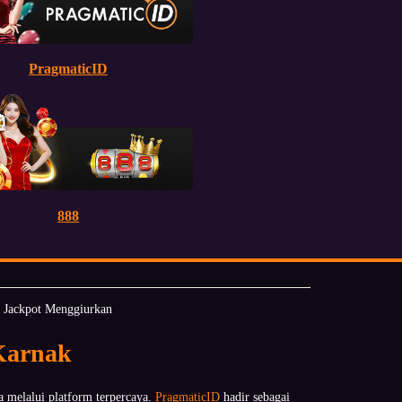
PragmaticID
888
s Jackpot Menggiurkan
Karnak
 melalui platform terpercaya.
PragmaticID
hadir sebagai