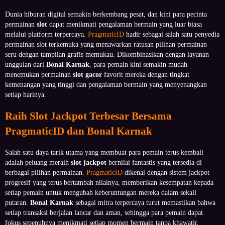
Dunia hiburan digital semakin berkembang pesat, dan kini para pecinta
permainan
slot
dapat menikmati pengalaman bermain yang luar biasa
melalui platform terpercaya.
PragmaticID
hadir sebagai salah satu penyedia
permainan slot terkemuka yang menawarkan ratusan pilihan permainan
seru dengan tampilan grafis memukau. Dikombinasikan dengan layanan
unggulan dari
Bonal Karnak
, para pemain kini semakin mudah
menemukan permainan
slot gacor
favorit mereka dengan tingkat
kemenangan yang tinggi dan pengalaman bermain yang menyenangkan
setiap harinya.
Raih Slot Jackpot Terbesar Bersama
PragmaticID dan Bonal Karnak
Salah satu daya tarik utama yang membuat para pemain terus kembali
adalah peluang meraih
slot jackpot
bernilai fantastis yang tersedia di
berbagai pilihan permainan.
PragmaticID
dikenal dengan sistem jackpot
progresif yang terus bertambah nilainya, memberikan kesempatan kepada
setiap pemain untuk mengubah keberuntungan mereka dalam sekali
putaran.
Bonal Karnak
sebagai mitra terpercaya turut memastikan bahwa
setiap transaksi berjalan lancar dan aman, sehingga para pemain dapat
fokus sepenuhnya menikmati setiap momen bermain tanpa khawatir.