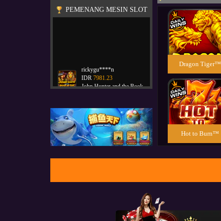
PEMENANG MESIN SLOT
Dragon Tiger™
rickygu****n
IDR
7981.23
John Hunter and the Book
of Tut™
d****y
IDR
7320.48
Sweet Bonanza™
Hot to Burn™