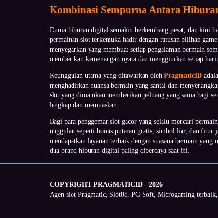
Kombinasi Sempurna Antara Hiburan
Dunia hiburan digital semakin berkembang pesat, dan kini h
permainan slot terkemuka hadir dengan ratusan pilihan game
menyegarkan yang membuat setiap pengalaman bermain semaki
memberikan kemenangan nyata dan menggiurkan setiap hari
Keunggulan utama yang ditawarkan oleh
PragmaticID
adala
menghadirkan nuansa bermain yang santai dan menyenangkan, 
slot yang dimainkan memberikan peluang yang sama bagi sem
lengkap dan memuaskan.
Bagi para penggemar slot gacor yang selalu mencari permain
unggulan seperti bonus putaran gratis, simbol liar, dan fit
mendapatkan layanan terbaik dengan suasana bermain yang me
dua brand hiburan digital paling dipercaya saat ini.
COPYRIGHT PRAGMATICID - 2026
Agen slot Pragmatic, Slot88, PG Soft, Microgaming terbaik,