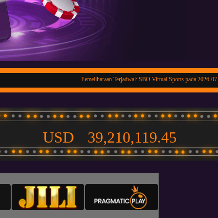
Pemeliharaan Terjadwal: SBO Virtual Sports pada 2026-07-06 dari 
USD
39,210,119.45