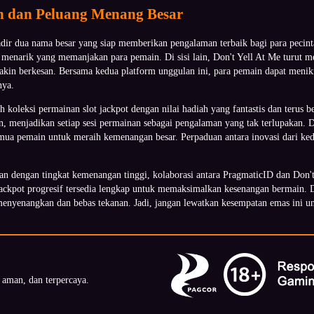
 dan Peluang Menang Besar
adir dua nama besar yang siap memberikan pengalaman terbaik bagi para pecint
 menarik yang memanjakan para pemain. Di sisi lain, Don't Yell At Me turut 
n berkesan. Bersama kedua platform unggulan ini, para pemain dapat menikmat
nya.
h koleksi permainan slot jackpot dengan nilai hadiah yang fantastis dan terus b
menjadikan setiap sesi permainan sebagai pengalaman yang tak terlupakan. De
ua pemain untuk meraih kemenangan besar. Perpaduan antara inovasi dari kedu
an dengan tingkat kemenangan tinggi, kolaborasi antara PragmaticID dan Don't 
ur jackpot progresif tersedia lengkap untuk memaksimalkan kesenangan bermain
nyenangkan dan bebas tekanan. Jadi, jangan lewatkan kesempatan emas ini unt
 aman, dan terpercaya.