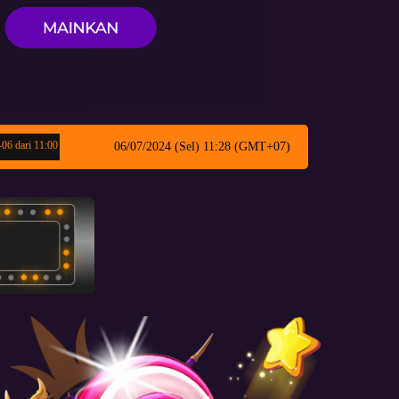
11:00 AM sampai 3:00 PM (GMT + 7). Selama waktu ini, SBO Virtual Sports permainan tidak 
06/07/2024 (Sel) 11:28 (GMT+07)