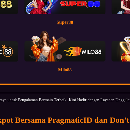
Super88
Milo88
rcaya untuk Pengalaman Bermain Terbaik, Kini Hadir dengan Layanan Unggul
pot Bersama PragmaticID dan Don't 