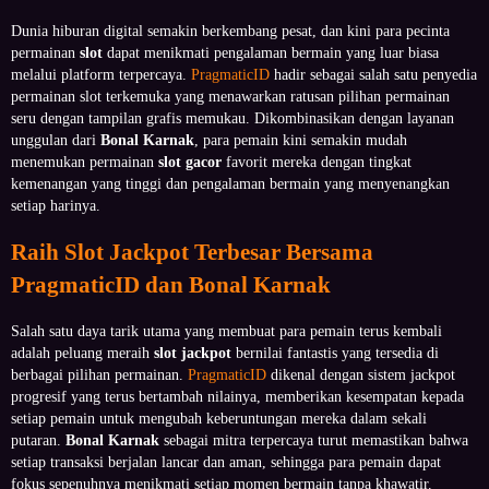
Dunia hiburan digital semakin berkembang pesat, dan kini para pecinta
permainan
slot
dapat menikmati pengalaman bermain yang luar biasa
melalui platform terpercaya.
PragmaticID
hadir sebagai salah satu penyedia
permainan slot terkemuka yang menawarkan ratusan pilihan permainan
seru dengan tampilan grafis memukau. Dikombinasikan dengan layanan
unggulan dari
Bonal Karnak
, para pemain kini semakin mudah
menemukan permainan
slot gacor
favorit mereka dengan tingkat
kemenangan yang tinggi dan pengalaman bermain yang menyenangkan
setiap harinya.
Raih Slot Jackpot Terbesar Bersama
PragmaticID dan Bonal Karnak
Salah satu daya tarik utama yang membuat para pemain terus kembali
adalah peluang meraih
slot jackpot
bernilai fantastis yang tersedia di
berbagai pilihan permainan.
PragmaticID
dikenal dengan sistem jackpot
progresif yang terus bertambah nilainya, memberikan kesempatan kepada
setiap pemain untuk mengubah keberuntungan mereka dalam sekali
putaran.
Bonal Karnak
sebagai mitra terpercaya turut memastikan bahwa
setiap transaksi berjalan lancar dan aman, sehingga para pemain dapat
fokus sepenuhnya menikmati setiap momen bermain tanpa khawatir.