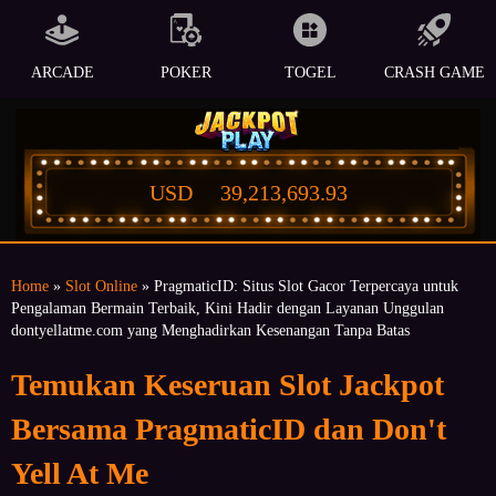
ARCADE
POKER
TOGEL
CRASH GAME
USD
39,213,693.93
Home
»
Slot Online
» PragmaticID: Situs Slot Gacor Terpercaya untuk
Pengalaman Bermain Terbaik, Kini Hadir dengan Layanan Unggulan
dontyellatme.com yang Menghadirkan Kesenangan Tanpa Batas
Temukan Keseruan Slot Jackpot
Bersama PragmaticID dan Don't
Yell At Me