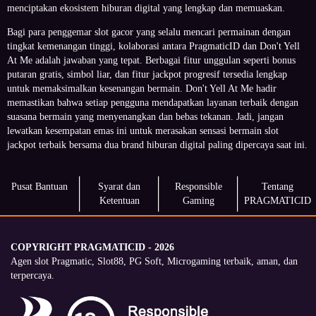
menciptakan ekosistem hiburan digital yang lengkap dan memuaskan.
Bagi para penggemar slot gacor yang selalu mencari permainan dengan
tingkat kemenangan tinggi, kolaborasi antara PragmaticID dan Don't Yell
At Me adalah jawaban yang tepat. Berbagai fitur unggulan seperti bonus
putaran gratis, simbol liar, dan fitur jackpot progresif tersedia lengkap
untuk memaksimalkan kesenangan bermain. Don't Yell At Me hadir
memastikan bahwa setiap pengguna mendapatkan layanan terbaik dengan
suasana bermain yang menyenangkan dan bebas tekanan. Jadi, jangan
lewatkan kesempatan emas ini untuk merasakan sensasi bermain slot
jackpot terbaik bersama dua brand hiburan digital paling dipercaya saat ini.
Pusat Bantuan
Syarat dan
Responsible
Tentang
Ketentuan
Gaming
PRAGMATICID
COPYRIGHT PRAGMATICID - 2026
Agen slot Pragmatic, Slot88, PG Soft, Microgaming terbaik, aman, dan
terpercaya.