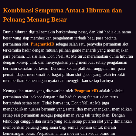
Kombinasi Sempurna Antara Hiburan dan
Peluang Menang Besar
Dunia hiburan digital semakin berkembang pesat, dan kini hadir dua nama
besar yang siap memberikan pengalaman terbaik bagi para pecinta
permainan slot.
PragmaticID
sebagai salah satu penyedia permainan slot
terkemuka hadir dengan ratusan pilihan game menarik yang memanjakan
para pemain. Di sisi lain, Don't Yell At Me turut meramaikan dunia hiburan
dengan konsep unik dan menyegarkan yang membuat setiap pengalaman
bermain semakin berkesan. Bersama kedua platform unggulan ini, para
pemain dapat menikmati berbagai pilihan slot gacor yang telah terbukti
memberikan kemenangan nyata dan menggiurkan setiap harinya.
Keunggulan utama yang ditawarkan oleh
PragmaticID
adalah koleksi
permainan slot jackpot dengan nilai hadiah yang fantastis dan terus
bertambah setiap saat. Tidak hanya itu, Don't Yell At Me juga
menghadirkan nuansa bermain yang santai dan menyenangkan, menjadikan
setiap sesi permainan sebagai pengalaman yang tak terlupakan. Dengan
teknologi canggih dan sistem yang adil, setiap putaran slot yang dimainkan
memberikan peluang yang sama bagi semua pemain untuk meraih
kemenangan besar. Perpaduan antara inovasi dari kedua brand ini