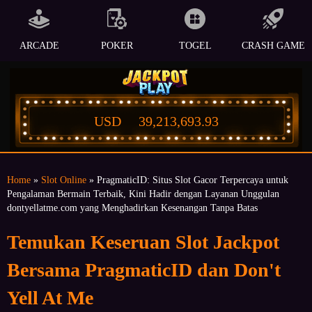
ARCADE
POKER
TOGEL
CRASH GAME
USD
39,213,693.93
Home
»
Slot Online
» PragmaticID: Situs Slot Gacor Terpercaya untuk
Pengalaman Bermain Terbaik, Kini Hadir dengan Layanan Unggulan
dontyellatme.com yang Menghadirkan Kesenangan Tanpa Batas
Temukan Keseruan Slot Jackpot
Bersama PragmaticID dan Don't
Yell At Me