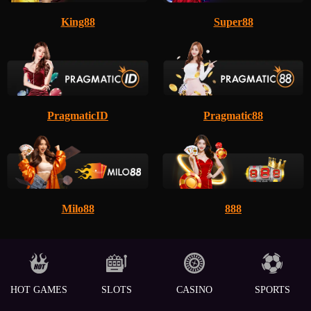
King88
Super88
PragmaticID
Pragmatic88
Milo88
888
HOT GAMES
SLOTS
CASINO
SPORTS