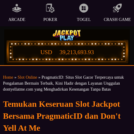
ARCADE
POKER
TOGEL
CRASH GAME
USD
39,213,693.93
Home
»
Slot Online
» PragmaticID: Situs Slot Gacor Terpercaya untuk
Pengalaman Bermain Terbaik, Kini Hadir dengan Layanan Unggulan
dontyellatme.com yang Menghadirkan Kesenangan Tanpa Batas
Temukan Keseruan Slot Jackpot
Bersama PragmaticID dan Don't
Yell At Me