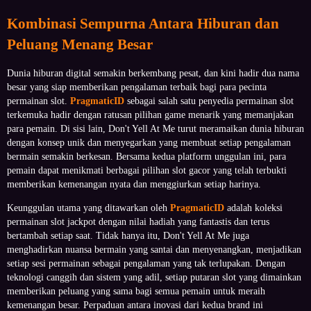
Kombinasi Sempurna Antara Hiburan dan
Peluang Menang Besar
Dunia hiburan digital semakin berkembang pesat, dan kini hadir dua nama
besar yang siap memberikan pengalaman terbaik bagi para pecinta
permainan slot.
PragmaticID
sebagai salah satu penyedia permainan slot
terkemuka hadir dengan ratusan pilihan game menarik yang memanjakan
para pemain. Di sisi lain, Don't Yell At Me turut meramaikan dunia hiburan
dengan konsep unik dan menyegarkan yang membuat setiap pengalaman
bermain semakin berkesan. Bersama kedua platform unggulan ini, para
pemain dapat menikmati berbagai pilihan slot gacor yang telah terbukti
memberikan kemenangan nyata dan menggiurkan setiap harinya.
Keunggulan utama yang ditawarkan oleh
PragmaticID
adalah koleksi
permainan slot jackpot dengan nilai hadiah yang fantastis dan terus
bertambah setiap saat. Tidak hanya itu, Don't Yell At Me juga
menghadirkan nuansa bermain yang santai dan menyenangkan, menjadikan
setiap sesi permainan sebagai pengalaman yang tak terlupakan. Dengan
teknologi canggih dan sistem yang adil, setiap putaran slot yang dimainkan
memberikan peluang yang sama bagi semua pemain untuk meraih
kemenangan besar. Perpaduan antara inovasi dari kedua brand ini