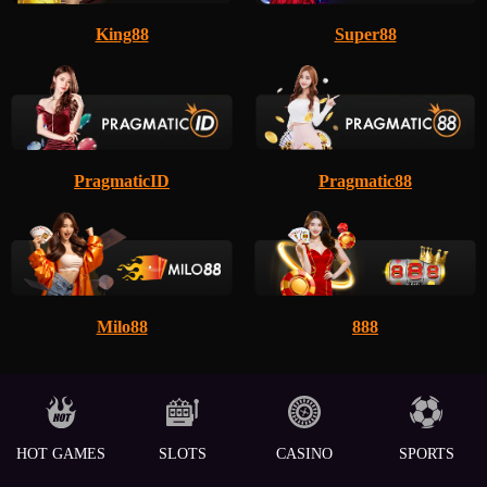
King88
Super88
PragmaticID
Pragmatic88
Milo88
888
HOT GAMES
SLOTS
CASINO
SPORTS