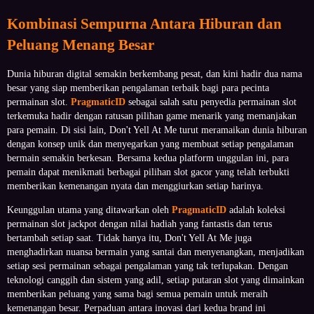
Kombinasi Sempurna Antara Hiburan dan
Peluang Menang Besar
Dunia hiburan digital semakin berkembang pesat, dan kini hadir dua nama
besar yang siap memberikan pengalaman terbaik bagi para pecinta
permainan slot.
PragmaticID
sebagai salah satu penyedia permainan slot
terkemuka hadir dengan ratusan pilihan game menarik yang memanjakan
para pemain. Di sisi lain, Don't Yell At Me turut meramaikan dunia hiburan
dengan konsep unik dan menyegarkan yang membuat setiap pengalaman
bermain semakin berkesan. Bersama kedua platform unggulan ini, para
pemain dapat menikmati berbagai pilihan slot gacor yang telah terbukti
memberikan kemenangan nyata dan menggiurkan setiap harinya.
Keunggulan utama yang ditawarkan oleh
PragmaticID
adalah koleksi
permainan slot jackpot dengan nilai hadiah yang fantastis dan terus
bertambah setiap saat. Tidak hanya itu, Don't Yell At Me juga
menghadirkan nuansa bermain yang santai dan menyenangkan, menjadikan
setiap sesi permainan sebagai pengalaman yang tak terlupakan. Dengan
teknologi canggih dan sistem yang adil, setiap putaran slot yang dimainkan
memberikan peluang yang sama bagi semua pemain untuk meraih
kemenangan besar. Perpaduan antara inovasi dari kedua brand ini