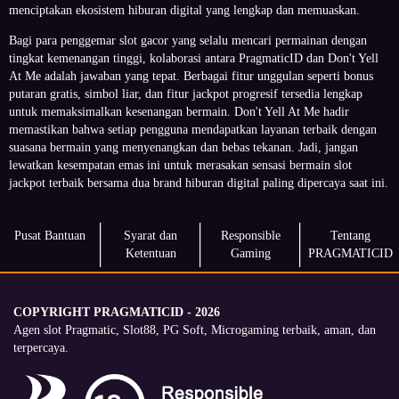
menciptakan ekosistem hiburan digital yang lengkap dan memuaskan.
Bagi para penggemar slot gacor yang selalu mencari permainan dengan
tingkat kemenangan tinggi, kolaborasi antara PragmaticID dan Don't Yell
At Me adalah jawaban yang tepat. Berbagai fitur unggulan seperti bonus
putaran gratis, simbol liar, dan fitur jackpot progresif tersedia lengkap
untuk memaksimalkan kesenangan bermain. Don't Yell At Me hadir
memastikan bahwa setiap pengguna mendapatkan layanan terbaik dengan
suasana bermain yang menyenangkan dan bebas tekanan. Jadi, jangan
lewatkan kesempatan emas ini untuk merasakan sensasi bermain slot
jackpot terbaik bersama dua brand hiburan digital paling dipercaya saat ini.
Pusat Bantuan
Syarat dan
Responsible
Tentang
Ketentuan
Gaming
PRAGMATICID
COPYRIGHT PRAGMATICID - 2026
Agen slot Pragmatic, Slot88, PG Soft, Microgaming terbaik, aman, dan
terpercaya.