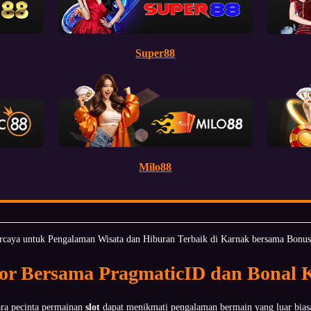
Super88
Milo88
ercaya untuk Pengalaman Wisata dan Hiburan Terbaik di Karnak bersama Bonu
or Bersama PragmaticID dan Bonal 
ara pecinta permainan
slot
dapat menikmati pengalaman bermain yang luar biasa