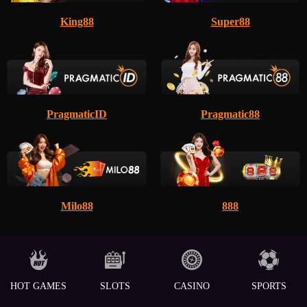
King88
Super88
PragmaticID
Pragmatic88
Milo88
888
HOT GAMES
SLOTS
CASINO
SPORTS