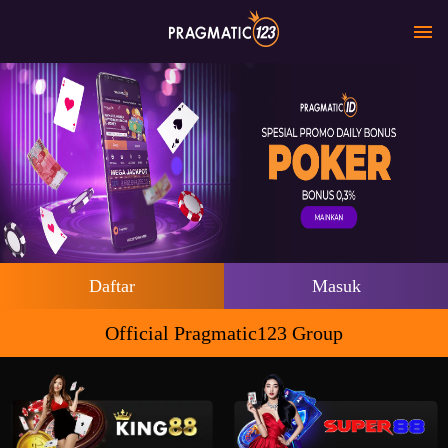
Daftar
Masuk
Official Pragmatic123 Group