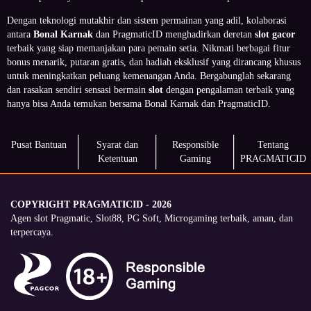
Dengan teknologi mutakhir dan sistem permainan yang adil, kolaborasi
antara
Bonal Karnak
dan PragmaticID menghadirkan deretan
slot gacor
terbaik yang siap memanjakan para pemain setia. Nikmati berbagai fitur
bonus menarik, putaran gratis, dan hadiah eksklusif yang dirancang khusus
untuk meningkatkan peluang kemenangan Anda. Bergabunglah sekarang
dan rasakan sendiri sensasi bermain
slot
dengan pengalaman terbaik yang
hanya bisa Anda temukan bersama Bonal Karnak dan PragmaticID.
Pusat Bantuan
Syarat dan
Responsible
Tentang
Ketentuan
Gaming
PRAGMATICID
COPYRIGHT PRAGMATICID - 2026
Agen slot Pragmatic, Slot88, PG Soft, Microgaming terbaik, aman, dan
terpercaya.