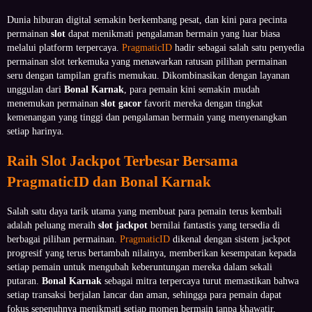
Dunia hiburan digital semakin berkembang pesat, dan kini para pecinta
permainan
slot
dapat menikmati pengalaman bermain yang luar biasa
melalui platform terpercaya.
PragmaticID
hadir sebagai salah satu penyedia
permainan slot terkemuka yang menawarkan ratusan pilihan permainan
seru dengan tampilan grafis memukau. Dikombinasikan dengan layanan
unggulan dari
Bonal Karnak
, para pemain kini semakin mudah
menemukan permainan
slot gacor
favorit mereka dengan tingkat
kemenangan yang tinggi dan pengalaman bermain yang menyenangkan
setiap harinya.
Raih Slot Jackpot Terbesar Bersama
PragmaticID dan Bonal Karnak
Salah satu daya tarik utama yang membuat para pemain terus kembali
adalah peluang meraih
slot jackpot
bernilai fantastis yang tersedia di
berbagai pilihan permainan.
PragmaticID
dikenal dengan sistem jackpot
progresif yang terus bertambah nilainya, memberikan kesempatan kepada
setiap pemain untuk mengubah keberuntungan mereka dalam sekali
putaran.
Bonal Karnak
sebagai mitra terpercaya turut memastikan bahwa
setiap transaksi berjalan lancar dan aman, sehingga para pemain dapat
fokus sepenuhnya menikmati setiap momen bermain tanpa khawatir.