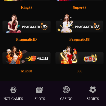
King88
Super88
PragmaticID
Pragmatic88
Milo88
888
HOT GAMES
SLOTS
CASINO
SPORTS