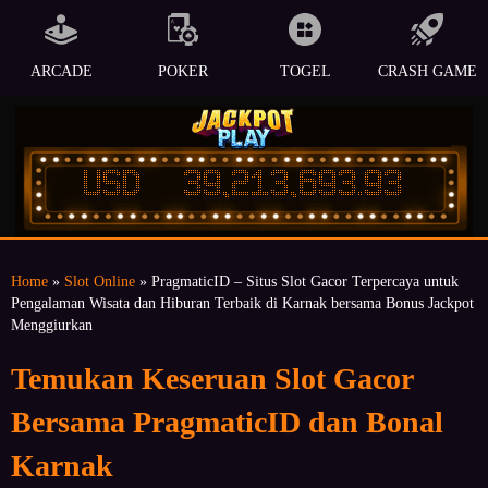
ARCADE
POKER
TOGEL
CRASH GAME
USD
39,213,693.93
Home
»
Slot Online
» PragmaticID – Situs Slot Gacor Terpercaya untuk
Pengalaman Wisata dan Hiburan Terbaik di Karnak bersama Bonus Jackpot
Menggiurkan
Temukan Keseruan Slot Gacor
Bersama PragmaticID dan Bonal
Karnak