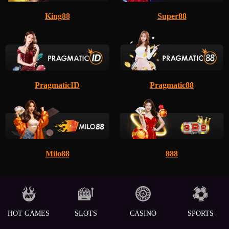
King88
Super88
PragmaticID
Pragmatic88
Milo88
888
HOT GAMES
SLOTS
CASINO
SPORTS