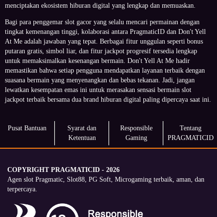
menciptakan ekosistem hiburan digital yang lengkap dan memuaskan.
Bagi para penggemar slot gacor yang selalu mencari permainan dengan
tingkat kemenangan tinggi, kolaborasi antara PragmaticID dan Don't Yell
At Me adalah jawaban yang tepat. Berbagai fitur unggulan seperti bonus
putaran gratis, simbol liar, dan fitur jackpot progresif tersedia lengkap
untuk memaksimalkan kesenangan bermain. Don't Yell At Me hadir
memastikan bahwa setiap pengguna mendapatkan layanan terbaik dengan
suasana bermain yang menyenangkan dan bebas tekanan. Jadi, jangan
lewatkan kesempatan emas ini untuk merasakan sensasi bermain slot
jackpot terbaik bersama dua brand hiburan digital paling dipercaya saat ini.
Pusat Bantuan
Syarat dan
Responsible
Tentang
Ketentuan
Gaming
PRAGMATICID
COPYRIGHT PRAGMATICID - 2026
Agen slot Pragmatic, Slot88, PG Soft, Microgaming terbaik, aman, dan
terpercaya.