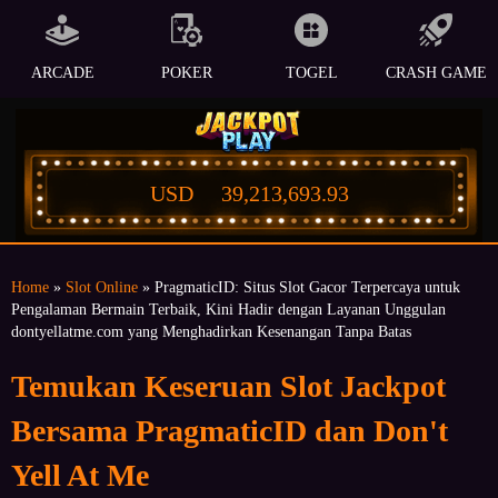
ARCADE
POKER
TOGEL
CRASH GAME
USD
39,213,693.93
Home
»
Slot Online
» PragmaticID: Situs Slot Gacor Terpercaya untuk
Pengalaman Bermain Terbaik, Kini Hadir dengan Layanan Unggulan
dontyellatme.com yang Menghadirkan Kesenangan Tanpa Batas
Temukan Keseruan Slot Jackpot
Bersama PragmaticID dan Don't
Yell At Me