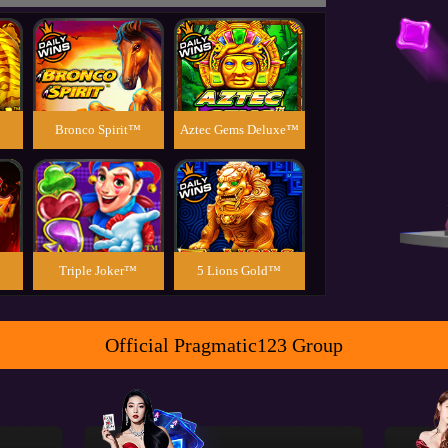
Bronco Spirit™
Aztec Gems Deluxe™
Triple Joker™
5 Lions Gold™
Official Pragmatic123 Group