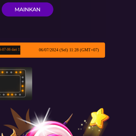
dari 11:00 AM sampai 3:00 PM (GMT + 7). Selama waktu ini, SBO Virtual Sports permainan t
06/07/2024 (Sel) 11:28 (GMT+07)