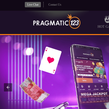
Live Chat
Contact Us
HOT G