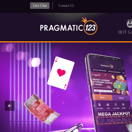
Live Chat
Contact Us
HOT G