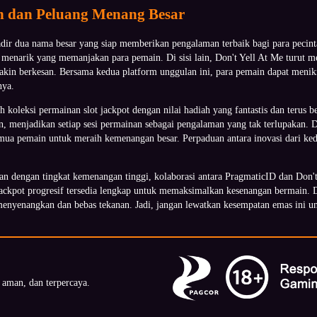
 dan Peluang Menang Besar
adir dua nama besar yang siap memberikan pengalaman terbaik bagi para pecint
 menarik yang memanjakan para pemain. Di sisi lain, Don't Yell At Me turut 
n berkesan. Bersama kedua platform unggulan ini, para pemain dapat menikmat
nya.
h koleksi permainan slot jackpot dengan nilai hadiah yang fantastis dan terus b
menjadikan setiap sesi permainan sebagai pengalaman yang tak terlupakan. De
ua pemain untuk meraih kemenangan besar. Perpaduan antara inovasi dari kedu
an dengan tingkat kemenangan tinggi, kolaborasi antara PragmaticID dan Don't 
ur jackpot progresif tersedia lengkap untuk memaksimalkan kesenangan bermain
nyenangkan dan bebas tekanan. Jadi, jangan lewatkan kesempatan emas ini unt
 aman, dan terpercaya.