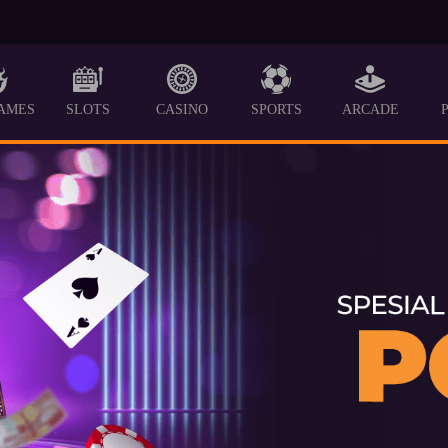
AMES
SLOTS
CASINO
SPORTS
ARCADE