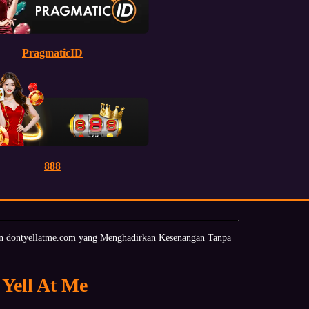
PragmaticID
888
an dontyellatme.com yang Menghadirkan Kesenangan Tanpa
Yell At Me