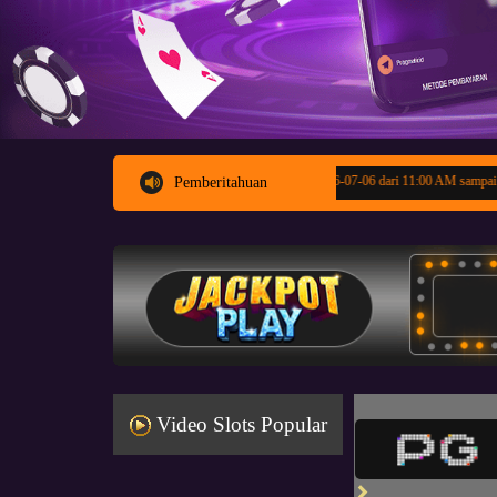
Pemeliharaan Terjadwal: SBO Virtual Sports pada 2026-07-06 dari 11:00 AM sampai 3:00 PM 
Pemberitahuan
Video Slots Popular