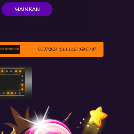
ohon maaf atas ketidaknyamanan yang mungkin ditimbulkan.
Pemeliharaan Terjadwal: ION 
06/07/2024 (Sel) 11:28 (GMT+07)