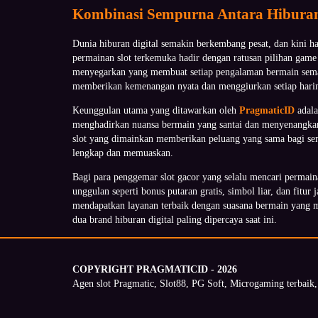
Kombinasi Sempurna Antara Hiburan
Dunia hiburan digital semakin berkembang pesat, dan kini h
permainan slot terkemuka hadir dengan ratusan pilihan game
menyegarkan yang membuat setiap pengalaman bermain semaki
memberikan kemenangan nyata dan menggiurkan setiap hari
Keunggulan utama yang ditawarkan oleh
PragmaticID
adala
menghadirkan nuansa bermain yang santai dan menyenangkan, 
slot yang dimainkan memberikan peluang yang sama bagi sem
lengkap dan memuaskan.
Bagi para penggemar slot gacor yang selalu mencari permain
unggulan seperti bonus putaran gratis, simbol liar, dan fit
mendapatkan layanan terbaik dengan suasana bermain yang me
dua brand hiburan digital paling dipercaya saat ini.
COPYRIGHT PRAGMATICID - 2026
Agen slot Pragmatic, Slot88, PG Soft, Microgaming terbaik,