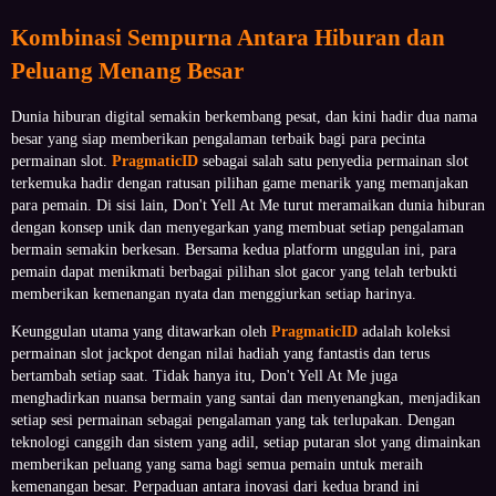
Kombinasi Sempurna Antara Hiburan dan
Peluang Menang Besar
Dunia hiburan digital semakin berkembang pesat, dan kini hadir dua nama
besar yang siap memberikan pengalaman terbaik bagi para pecinta
permainan slot.
PragmaticID
sebagai salah satu penyedia permainan slot
terkemuka hadir dengan ratusan pilihan game menarik yang memanjakan
para pemain. Di sisi lain, Don't Yell At Me turut meramaikan dunia hiburan
dengan konsep unik dan menyegarkan yang membuat setiap pengalaman
bermain semakin berkesan. Bersama kedua platform unggulan ini, para
pemain dapat menikmati berbagai pilihan slot gacor yang telah terbukti
memberikan kemenangan nyata dan menggiurkan setiap harinya.
Keunggulan utama yang ditawarkan oleh
PragmaticID
adalah koleksi
permainan slot jackpot dengan nilai hadiah yang fantastis dan terus
bertambah setiap saat. Tidak hanya itu, Don't Yell At Me juga
menghadirkan nuansa bermain yang santai dan menyenangkan, menjadikan
setiap sesi permainan sebagai pengalaman yang tak terlupakan. Dengan
teknologi canggih dan sistem yang adil, setiap putaran slot yang dimainkan
memberikan peluang yang sama bagi semua pemain untuk meraih
kemenangan besar. Perpaduan antara inovasi dari kedua brand ini