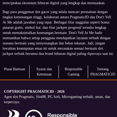
menciptakan ekosistem hiburan digital yang lengkap dan memuaskan.
Bagi para penggemar slot gacor yang selalu mencari permainan dengan
tingkat kemenangan tinggi, kolaborasi antara PragmaticID dan Don't Yell
At Me adalah jawaban yang tepat. Berbagai fitur unggulan seperti bonus
putaran gratis, simbol liar, dan fitur jackpot progresif tersedia lengkap
untuk memaksimalkan kesenangan bermain. Don't Yell At Me hadir
memastikan bahwa setiap pengguna mendapatkan layanan terbaik dengan
suasana bermain yang menyenangkan dan bebas tekanan. Jadi, jangan
lewatkan kesempatan emas ini untuk merasakan sensasi bermain slot
jackpot terbaik bersama dua brand hiburan digital paling dipercaya saat ini.
Pusat Bantuan
Syarat dan
Responsible
Tentang
Ketentuan
Gaming
PRAGMATICID
COPYRIGHT PRAGMATICID - 2026
Agen slot Pragmatic, Slot88, PG Soft, Microgaming terbaik, aman, dan
terpercaya.