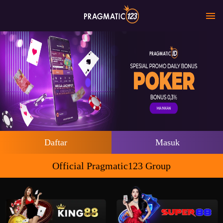
Daftar
Masuk
Official Pragmatic123 Group