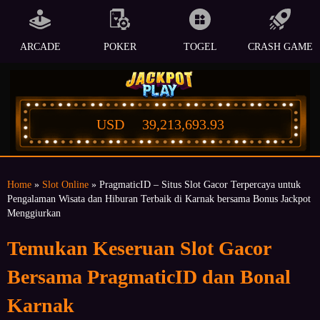
ARCADE
POKER
TOGEL
CRASH GAME
USD
39,213,693.93
Home
»
Slot Online
» PragmaticID – Situs Slot Gacor Terpercaya untuk
Pengalaman Wisata dan Hiburan Terbaik di Karnak bersama Bonus Jackpot
Menggiurkan
Temukan Keseruan Slot Gacor
Bersama PragmaticID dan Bonal
Karnak