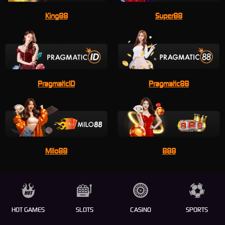
King88
Super88
PragmaticID
Pragmatic88
Milo88
888
HOT GAMES
SLOTS
CASINO
SPORTS