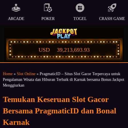
ARCADE
POKER
TOGEL
CRASH GAME
USD
39,213,693.93
Home
»
Slot Online
» PragmaticID – Situs Slot Gacor Terpercaya untuk
Pengalaman Wisata dan Hiburan Terbaik di Karnak bersama Bonus Jackpot
Menggiurkan
Temukan Keseruan Slot Gacor
Bersama PragmaticID dan Bonal
Karnak