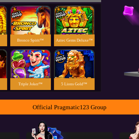
Bronco Spirit™
Aztec Gems Deluxe™
Triple Joker™
5 Lions Gold™
Official Pragmatic123 Group