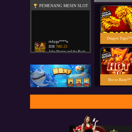
PEMENANG MESIN SLOT
Dragon Tiger™
rickygu****n
IDR
7981.23
John Hunter and the Book
of Tut™
d****y
IDR
7320.48
Sweet Bonanza™
Hot to Burn™