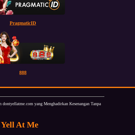
PragmaticID
888
an dontyellatme.com yang Menghadirkan Kesenangan Tanpa
Yell At Me