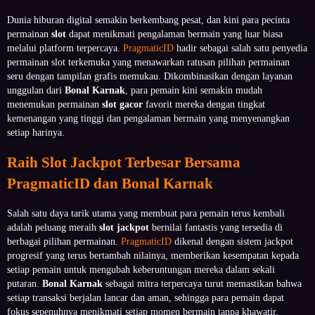
Dunia hiburan digital semakin berkembang pesat, dan kini para pecinta
permainan
slot
dapat menikmati pengalaman bermain yang luar biasa
melalui platform terpercaya.
PragmaticID
hadir sebagai salah satu penyedia
permainan slot terkemuka yang menawarkan ratusan pilihan permainan
seru dengan tampilan grafis memukau. Dikombinasikan dengan layanan
unggulan dari
Bonal Karnak
, para pemain kini semakin mudah
menemukan permainan
slot gacor
favorit mereka dengan tingkat
kemenangan yang tinggi dan pengalaman bermain yang menyenangkan
setiap harinya.
Raih Slot Jackpot Terbesar Bersama
PragmaticID dan Bonal Karnak
Salah satu daya tarik utama yang membuat para pemain terus kembali
adalah peluang meraih
slot jackpot
bernilai fantastis yang tersedia di
berbagai pilihan permainan.
PragmaticID
dikenal dengan sistem jackpot
progresif yang terus bertambah nilainya, memberikan kesempatan kepada
setiap pemain untuk mengubah keberuntungan mereka dalam sekali
putaran.
Bonal Karnak
sebagai mitra terpercaya turut memastikan bahwa
setiap transaksi berjalan lancar dan aman, sehingga para pemain dapat
fokus sepenuhnya menikmati setiap momen bermain tanpa khawatir.