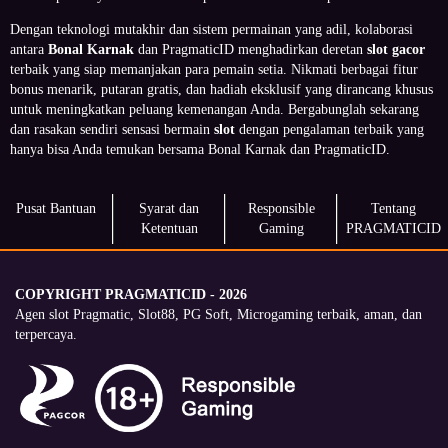
Dengan teknologi mutakhir dan sistem permainan yang adil, kolaborasi
antara
Bonal Karnak
dan PragmaticID menghadirkan deretan
slot gacor
terbaik yang siap memanjakan para pemain setia. Nikmati berbagai fitur
bonus menarik, putaran gratis, dan hadiah eksklusif yang dirancang khusus
untuk meningkatkan peluang kemenangan Anda. Bergabunglah sekarang
dan rasakan sendiri sensasi bermain
slot
dengan pengalaman terbaik yang
hanya bisa Anda temukan bersama Bonal Karnak dan PragmaticID.
Pusat Bantuan
Syarat dan
Responsible
Tentang
Ketentuan
Gaming
PRAGMATICID
COPYRIGHT PRAGMATICID - 2026
Agen slot Pragmatic, Slot88, PG Soft, Microgaming terbaik, aman, dan
terpercaya.