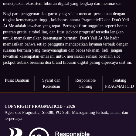
menciptakan ekosistem hiburan digital yang lengkap dan memuaskan.
Bagi para penggemar slot gacor yang selalu mencari permainan dengan
tingkat kemenangan tinggi, kolaborasi antara PragmaticID dan Don't Yell
At Me adalah jawaban yang tepat. Berbagai fitur unggulan seperti bonus
putaran gratis, simbol liar, dan fitur jackpot progresif tersedia lengkap
untuk memaksimalkan kesenangan bermain. Don't Yell At Me hadir
memastikan bahwa setiap pengguna mendapatkan layanan terbaik dengan
suasana bermain yang menyenangkan dan bebas tekanan. Jadi, jangan
lewatkan kesempatan emas ini untuk merasakan sensasi bermain slot
jackpot terbaik bersama dua brand hiburan digital paling dipercaya saat ini.
Pusat Bantuan
Syarat dan
Responsible
Tentang
Ketentuan
Gaming
PRAGMATICID
COPYRIGHT PRAGMATICID - 2026
Agen slot Pragmatic, Slot88, PG Soft, Microgaming terbaik, aman, dan
terpercaya.